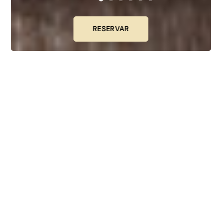
RESERVAR