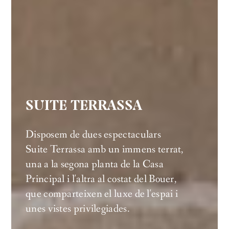
SUITE TERRASSA
Disposem de dues espectaculars
Suite Terrassa amb un immens terrat,
una a la segona planta de la Casa
Principal i l'altra al costat del Bouer,
que comparteixen el luxe de l'espai i
unes vistes privilegiades.