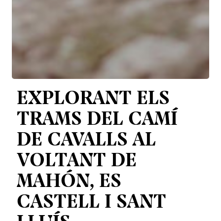
EXPLORANT ELS
TRAMS DEL CAMÍ
DE CAVALLS AL
VOLTANT DE
MAHÓN, ES
CASTELL I SANT