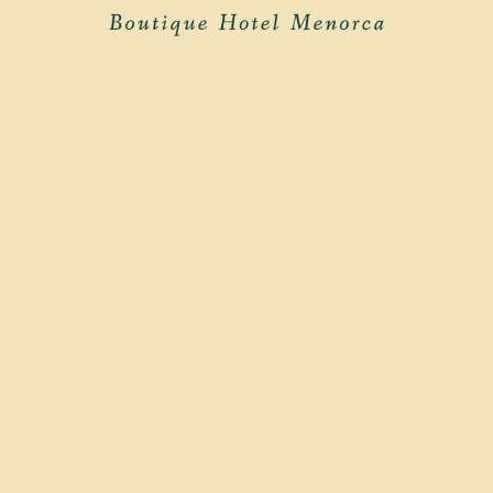
vue sur la pisci