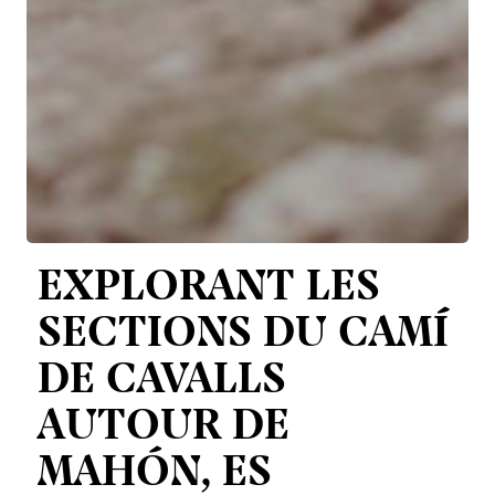
EXPLORANT LES
SECTIONS DU CAMÍ
DE CAVALLS
AUTOUR DE
MAHÓN, ES