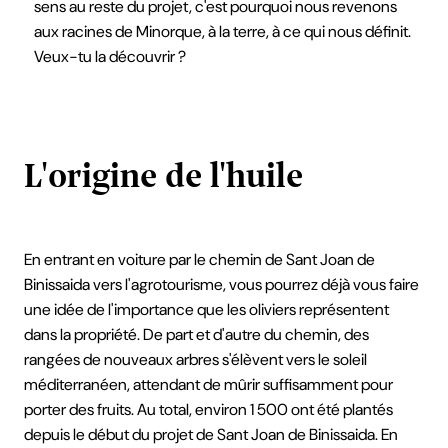
sens au reste du projet, c'est pourquoi nous revenons
aux racines de Minorque, à la terre, à ce qui nous définit.
Veux-tu la découvrir ?
L'origine de l'huile
En entrant en voiture par le chemin de Sant Joan de
Binissaida vers l'agrotourisme, vous pourrez déjà vous faire
une idée de l'importance que les oliviers représentent
dans la propriété. De part et d'autre du chemin, des
rangées de nouveaux arbres s'élèvent vers le soleil
méditerranéen, attendant de mûrir suffisamment pour
porter des fruits. Au total, environ 1 500 ont été plantés
depuis le début du projet de Sant Joan de Binissaida. En