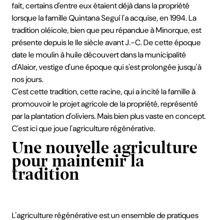
fait, certains d'entre eux étaient déjà dans la propriété
lorsque la famille Quintana Seguí l'a acquise, en 1994. La
tradition oléicole, bien que peu répandue à Minorque, est
présente depuis le IIe siècle avant J.-C. De cette époque
date le moulin à huile découvert dans la municipalité
d'Alaior, vestige d'une époque qui s'est prolongée jusqu'à
nos jours.
C'est cette tradition, cette racine, qui a incité la famille à
promouvoir le projet agricole de la propriété, représenté
par la plantation d'oliviers. Mais bien plus vaste en concept.
C'est ici que joue l'agriculture régénérative.
Une nouvelle agriculture
pour maintenir la
tradition
L'agriculture régénérative est un ensemble de pratiques