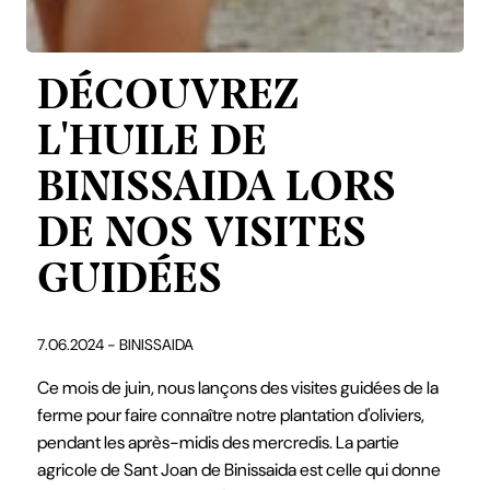
DÉCOUVREZ
L'HUILE DE
BINISSAIDA LORS
DE NOS VISITES
GUIDÉES
7.06.2024 - BINISSAIDA
Ce mois de juin, nous lançons des visites guidées de la
ferme pour faire connaître notre plantation d'oliviers,
pendant les après-midis des mercredis. La partie
agricole de Sant Joan de Binissaida est celle qui donne